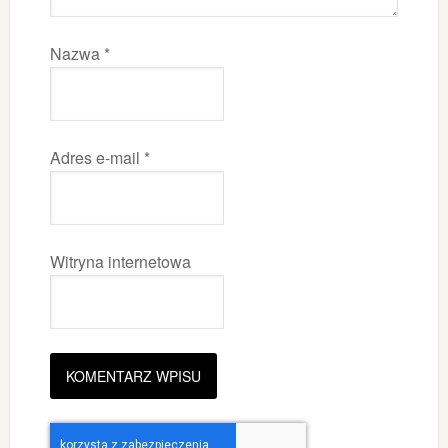
Nazwa
*
Adres e-mail
*
Witryna internetowa