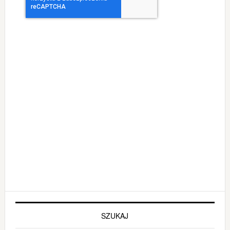
Alternative:
SZUKAJ